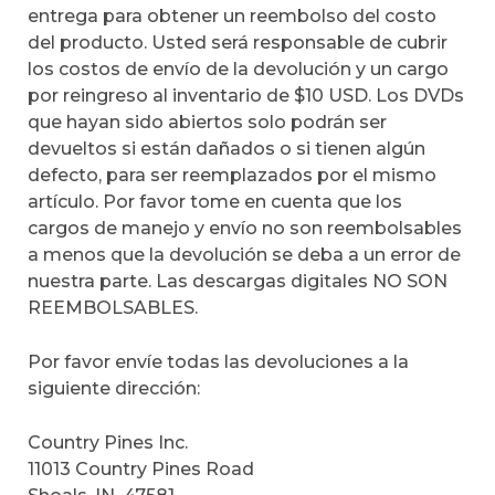
entrega para obtener un reembolso del costo
del producto. Usted será responsable de cubrir
los costos de envío de la devolución y un cargo
por reingreso al inventario de $10 USD. Los DVDs
que hayan sido abiertos solo podrán ser
devueltos si están dañados o si tienen algún
defecto, para ser reemplazados por el mismo
artículo. Por favor tome en cuenta que los
cargos de manejo y envío no son reembolsables
a menos que la devolución se deba a un error de
nuestra parte. Las descargas digitales NO SON
REEMBOLSABLES.
Por favor envíe todas las devoluciones a la
siguiente dirección:
Country Pines Inc.
11013 Country Pines Road