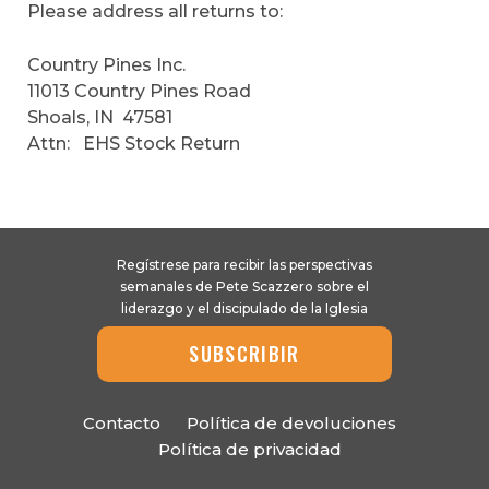
Please address all returns to:
Country Pines Inc.
11013 Country Pines Road
Shoals, IN 47581
Attn: EHS Stock Return
Regístrese para recibir las perspectivas
semanales de Pete Scazzero sobre el
liderazgo y el discipulado de la Iglesia
SUBSCRIBIR
Contacto
Política de devoluciones
Política de privacidad