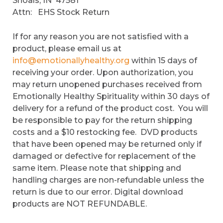
Shoals, IN 47581
Attn: EHS Stock Return
If for any reason you are not satisfied with a
product, please email us at
info@emotionallyhealthy.org
within 15 days of
receiving your order. Upon authorization, you
may return unopened purchases received from
Emotionally Healthy Spirituality within 30 days of
delivery for a refund of the product cost. You will
be responsible to pay for the return shipping
costs and a $10 restocking fee. DVD products
that have been opened may be returned only if
damaged or defective for replacement of the
same item. Please note that shipping and
handling charges are non-refundable unless the
return is due to our error. Digital download
products are NOT REFUNDABLE.